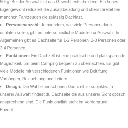
50kg. Bei der Auswahl ist das Gewicht entscheidend. Ein hohes
Eigengewicht reduziert die Zusatzbeladung und überschreitet bei
manchen Fahrzeugen die zulässig Dachlast.
Personenanzahl:
Je nachdem, wie viele Personen darin
schlafen sollen, gibt es unterschiedliche Modelle zur Auswahl. Im
Allgemeinen gibt es Dachzelte für 1-2 Personen, 2-3 Personen oder
3-4 Personen.
Funktionen:
Ein Dachzelt ist eine praktische und platzsparende
Möglichkeit, um beim Camping bequem zu übernachten. Es gibt
viele Modelle mit verschiedenen Funktionen wie Belüftung,
Vorhängen, Beleuchtung und Leitern.
Design:
Die Wahl einer schönen Dachzelt ist subjektiv. In
unserer Auswahl findest du Dachzelte die aus unserer Sicht optisch
ansprechend sind. Die Funktionalität steht im Vordergrund.
Favorit