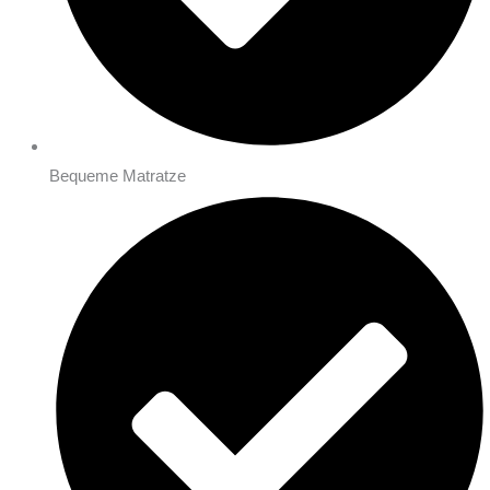
Bequeme Matratze