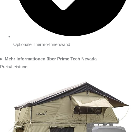
Optionale Thermo-Innenwand
Mehr Informationen über Prime Tech Nevada
Preis/Leistung