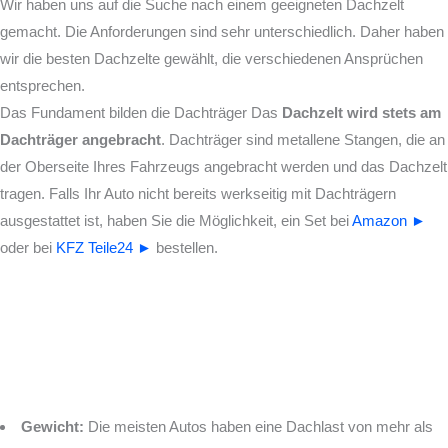
Wir haben uns auf die Suche nach einem geeigneten Dachzelt
gemacht. Die Anforderungen sind sehr unterschiedlich. Daher haben
wir die besten Dachzelte gewählt, die verschiedenen Ansprüchen
entsprechen.
Das Fundament bilden die Dachträger
Das
Dachzelt wird stets am
Dachträger angebracht
. Dachträger sind metallene Stangen, die an
der Oberseite Ihres Fahrzeugs angebracht werden und das Dachzelt
tragen. Falls Ihr Auto nicht bereits werkseitig mit Dachträgern
ausgestattet ist, haben Sie die Möglichkeit, ein Set bei
Amazon ►
oder bei
KFZ Teile24 ►
bestellen.
Gewicht:
Die meisten Autos haben eine Dachlast von mehr als