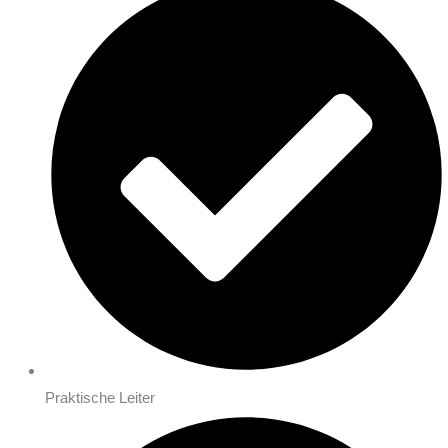
Praktische Leiter