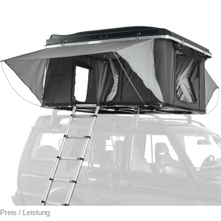
Preis / Leistung