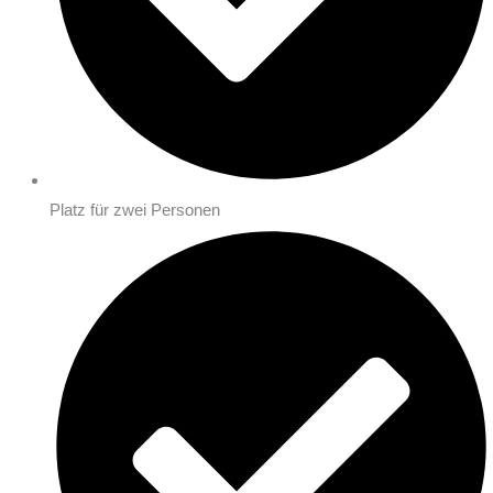
Platz für zwei Personen