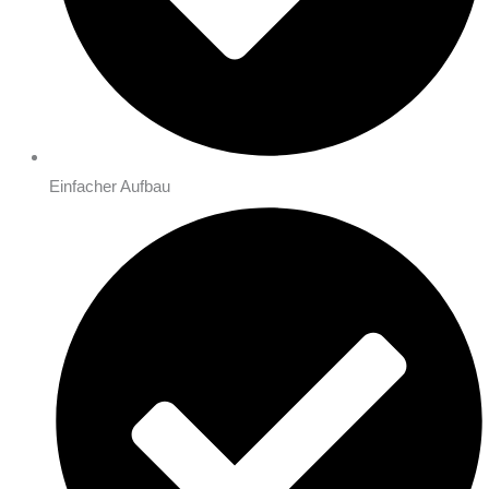
Einfacher Aufbau