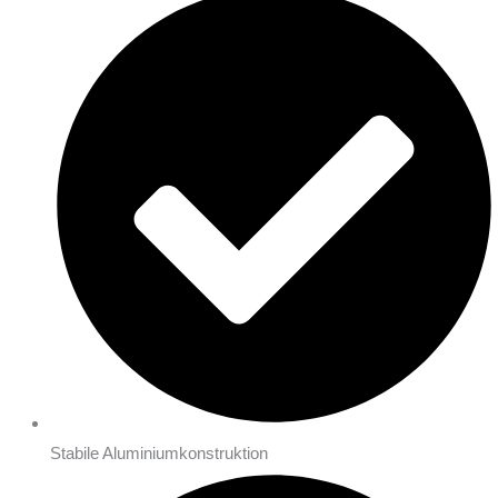
Stabile Aluminiumkonstruktion