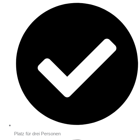
Platz für drei Personen