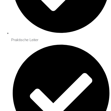
Praktische Leiter