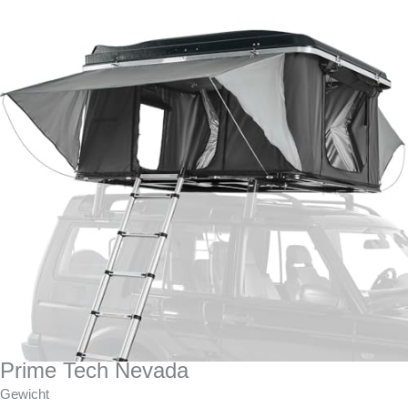
Prime Tech Nevada
Gewicht