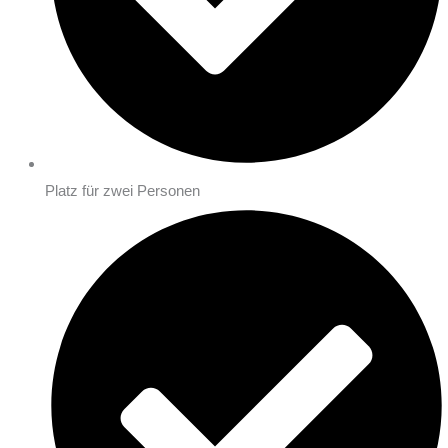
Platz für zwei Personen