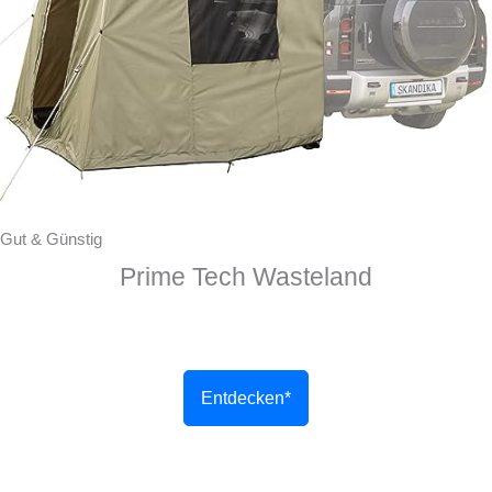
Gut & Günstig
Prime Tech Wasteland
Entdecken*