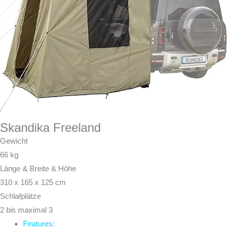
Skandika Freeland
Gewicht
66 kg
Länge & Breite & Höhe
‎310 x 165 x 125 cm
Schlafplätze
2 bis maximal 3
Features: