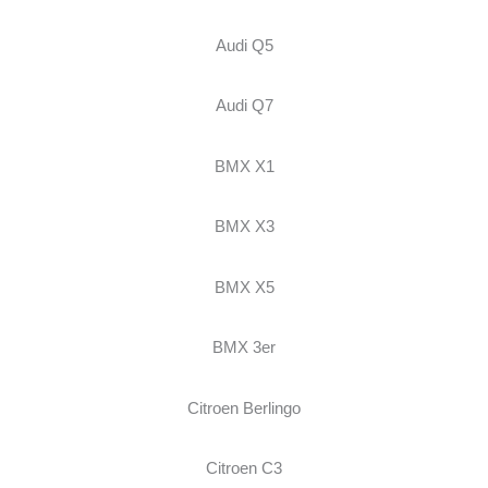
Audi Q5
Audi Q7
BMX X1
BMX X3
BMX X5
BMX 3er
Citroen Berlingo
Citroen C3