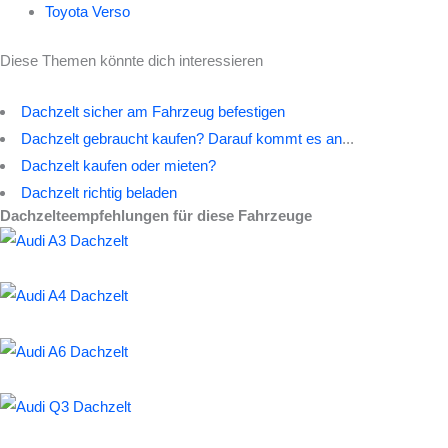
Toyota Verso
Diese Themen könnte dich interessieren
Dachzelt sicher am Fahrzeug befestigen
Dachzelt gebraucht kaufen? Darauf kommt es an
...
Dachzelt kaufen oder mieten?
Dachzelt richtig beladen
Dachzelteempfehlungen für diese Fahrzeuge