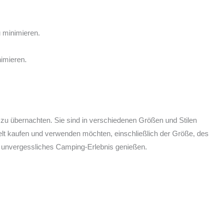
u minimieren.
imieren.
zu übernachten. Sie sind in verschiedenen Größen und Stilen
zelt kaufen und verwenden möchten, einschließlich der Größe, des
in unvergessliches Camping-Erlebnis genießen.