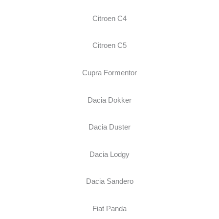
Citroen C4
Citroen C5
Cupra Formentor
Dacia Dokker
Dacia Duster
Dacia Lodgy
Dacia Sandero
Fiat Panda