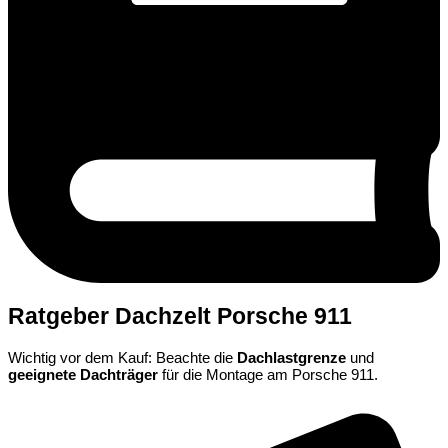
Ratgeber Dachzelt Porsche 911
Wichtig vor dem Kauf: Beachte die
Dachlastgrenze
und
geeignete Dachträger
für die Montage am Porsche 911.