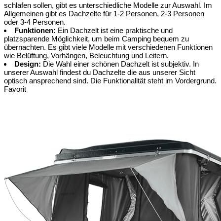
schlafen sollen, gibt es unterschiedliche Modelle zur Auswahl. Im
Allgemeinen gibt es Dachzelte für 1-2 Personen, 2-3 Personen
oder 3-4 Personen.
Funktionen:
Ein Dachzelt ist eine praktische und
platzsparende Möglichkeit, um beim Camping bequem zu
übernachten. Es gibt viele Modelle mit verschiedenen Funktionen
wie Belüftung, Vorhängen, Beleuchtung und Leitern.
Design:
Die Wahl einer schönen Dachzelt ist subjektiv. In
unserer Auswahl findest du Dachzelte die aus unserer Sicht
optisch ansprechend sind. Die Funktionalität steht im Vordergrund.
Favorit