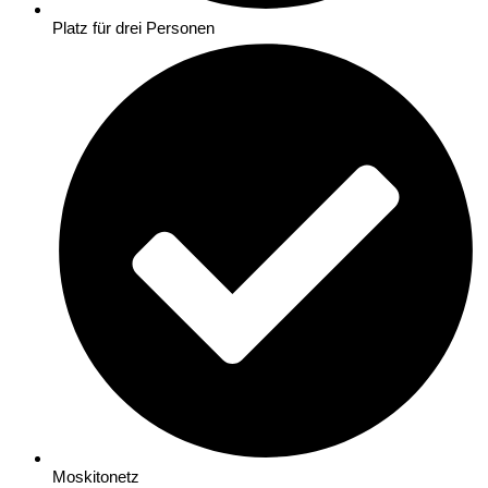
Platz für drei Personen
Moskitonetz