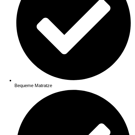
Bequeme Matratze