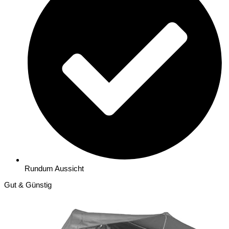
Rundum Aussicht
Gut & Günstig