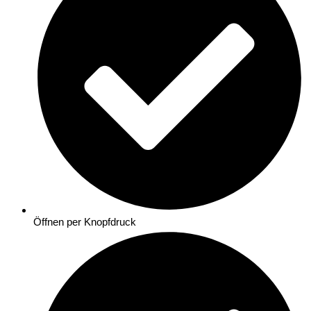
Öffnen per Knopfdruck