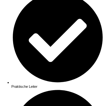
Praktische Leiter