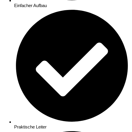
Einfacher Aufbau
Praktische Leiter