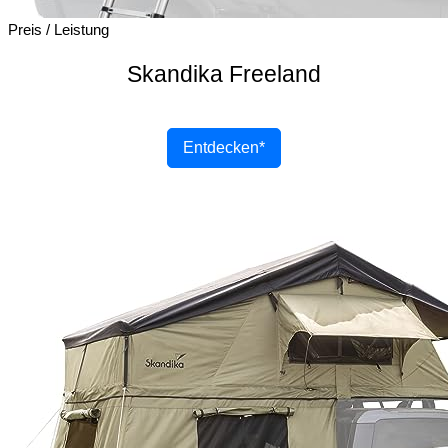
Preis / Leistung
Skandika Freeland
Entdecken*