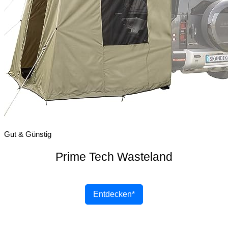
Gut & Günstig
Prime Tech Wasteland
Entdecken*