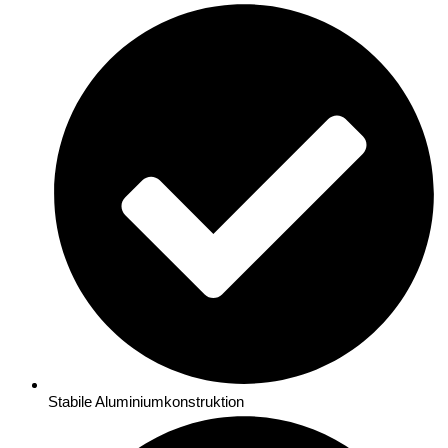
Stabile Aluminiumkonstruktion