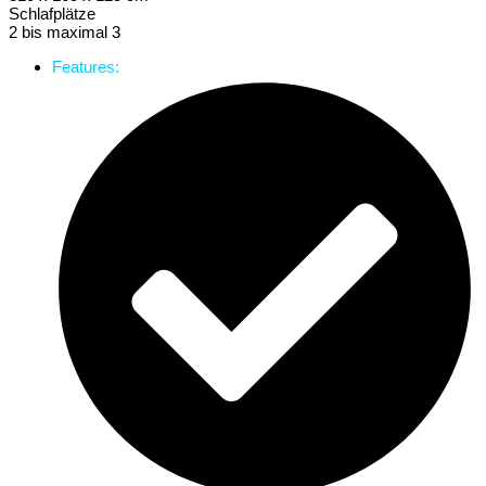
Schlafplätze
2 bis maximal 3
Features: