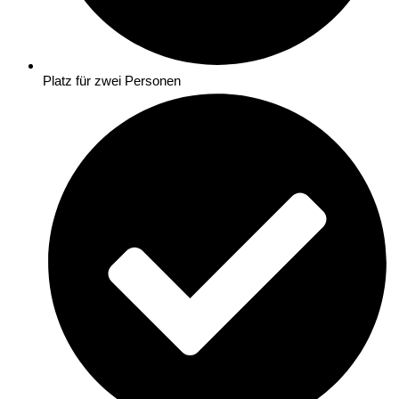
Platz für zwei Personen