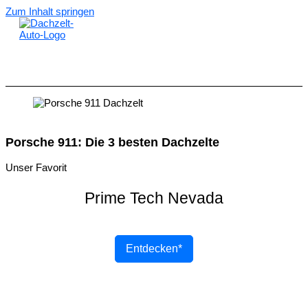
Zum Inhalt springen
Porsche 911: Die 3 besten Dachzelte
Unser Favorit
Prime Tech Nevada
Entdecken*