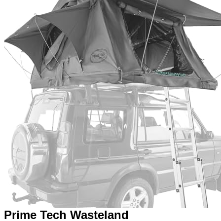
Prime Tech Wasteland