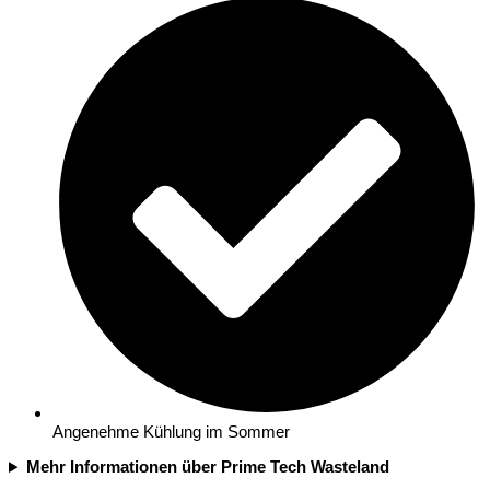
Angenehme Kühlung im Sommer
Mehr Informationen über Prime Tech Wasteland