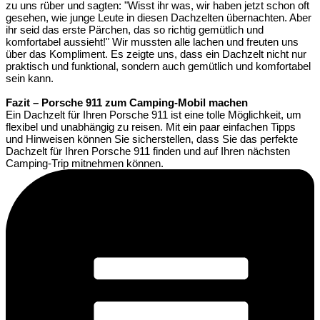
zu uns rüber und sagten: "Wisst ihr was, wir haben jetzt schon oft
gesehen, wie junge Leute in diesen Dachzelten übernachten. Aber
ihr seid das erste Pärchen, das so richtig gemütlich und
komfortabel aussieht!" Wir mussten alle lachen und freuten uns
über das Kompliment. Es zeigte uns, dass ein Dachzelt nicht nur
praktisch und funktional, sondern auch gemütlich und komfortabel
sein kann.
Fazit – Porsche 911 zum Camping-Mobil machen
Ein Dachzelt für Ihren Porsche 911 ist eine tolle Möglichkeit, um
flexibel und unabhängig zu reisen. Mit ein paar einfachen Tipps
und Hinweisen können Sie sicherstellen, dass Sie das perfekte
Dachzelt für Ihren Porsche 911 finden und auf Ihren nächsten
Camping-Trip mitnehmen können.