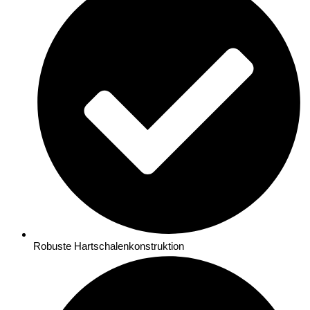
Robuste Hartschalenkonstruktion