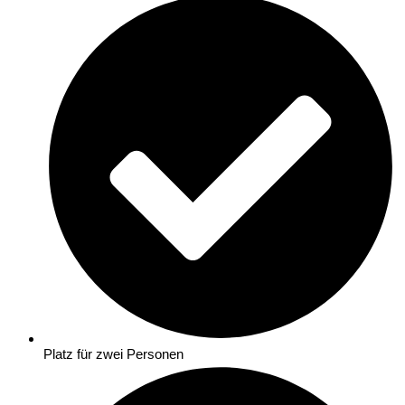
Platz für zwei Personen