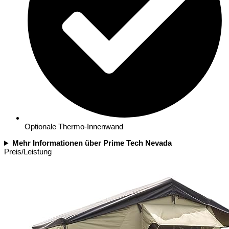
Optionale Thermo-Innenwand
Mehr Informationen über Prime Tech Nevada
Preis/Leistung