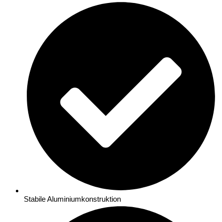
Stabile Aluminiumkonstruktion