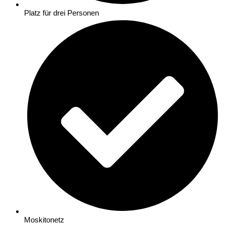
Platz für drei Personen
Moskitonetz