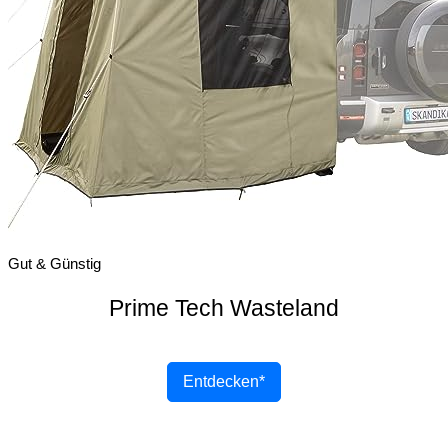
Gut & Günstig
Prime Tech Wasteland
Entdecken*