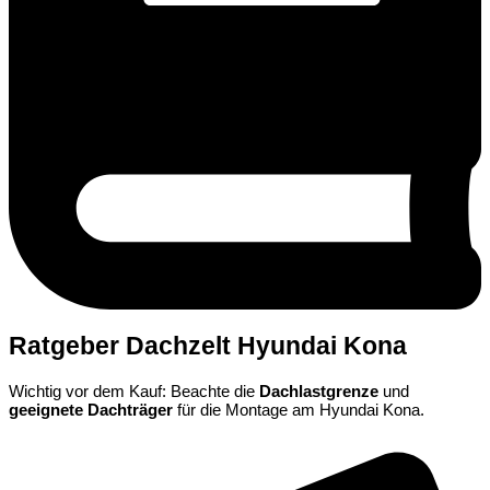
Ratgeber Dachzelt Hyundai Kona
Wichtig vor dem Kauf: Beachte die
Dachlastgrenze
und
geeignete Dachträger
für die Montage am Hyundai Kona.