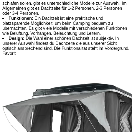
schlafen sollen, gibt es unterschiedliche Modelle zur Auswahl. Im
Allgemeinen gibt es Dachzelte für 1-2 Personen, 2-3 Personen
oder 3-4 Personen.
Funktionen:
Ein Dachzelt ist eine praktische und
platzsparende Möglichkeit, um beim Camping bequem zu
übernachten. Es gibt viele Modelle mit verschiedenen Funktionen
wie Belüftung, Vorhängen, Beleuchtung und Leitern.
Design:
Die Wahl einer schönen Dachzelt ist subjektiv. In
unserer Auswahl findest du Dachzelte die aus unserer Sicht
optisch ansprechend sind. Die Funktionalität steht im Vordergrund.
Favorit