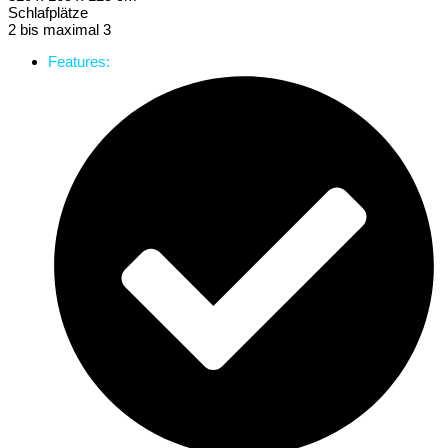
Schlafplätze
2 bis maximal 3
Features: