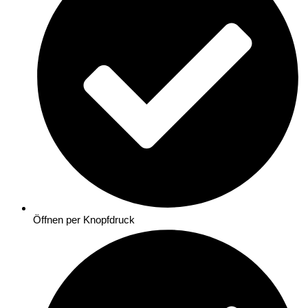
Öffnen per Knopfdruck