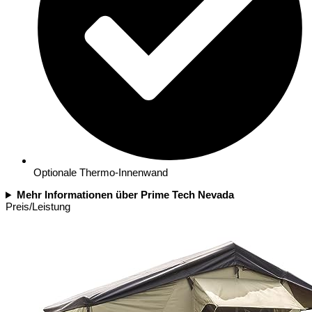
Optionale Thermo-Innenwand
Mehr Informationen über Prime Tech Nevada
Preis/Leistung