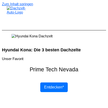
Zum Inhalt springen
Hyundai Kona: Die 3 besten Dachzelte
Unser Favorit
Prime Tech Nevada
Entdecken*