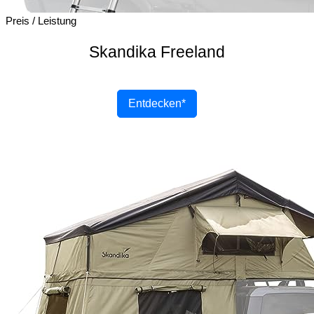
Preis / Leistung
Skandika Freeland
Entdecken*