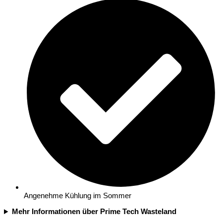
Angenehme Kühlung im Sommer
Mehr Informationen über Prime Tech Wasteland