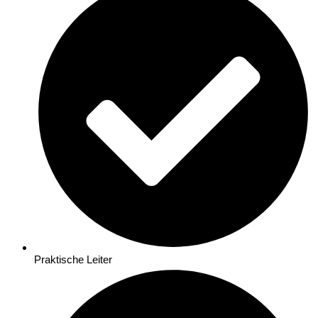
Praktische Leiter