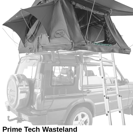
Prime Tech Wasteland