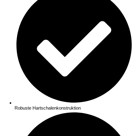
Robuste Hartschalenkonstruktion