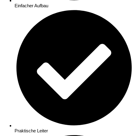
Einfacher Aufbau
Praktische Leiter