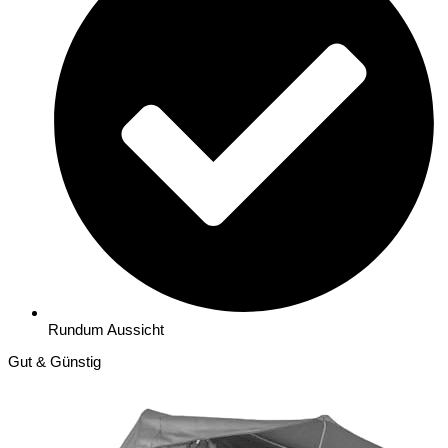
Rundum Aussicht
Gut & Günstig