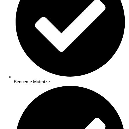
Bequeme Matratze