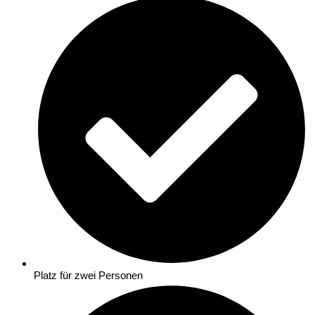
Platz für zwei Personen