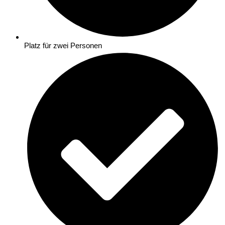
Platz für zwei Personen