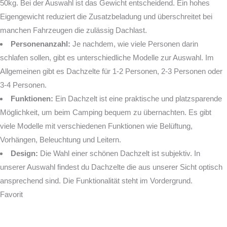
50kg. Bei der Auswahl ist das Gewicht entscheidend. Ein hohes
Eigengewicht reduziert die Zusatzbeladung und überschreitet bei
manchen Fahrzeugen die zulässig Dachlast.
Personenanzahl:
Je nachdem, wie viele Personen darin
schlafen sollen, gibt es unterschiedliche Modelle zur Auswahl. Im
Allgemeinen gibt es Dachzelte für 1-2 Personen, 2-3 Personen oder
3-4 Personen.
Funktionen:
Ein Dachzelt ist eine praktische und platzsparende
Möglichkeit, um beim Camping bequem zu übernachten. Es gibt
viele Modelle mit verschiedenen Funktionen wie Belüftung,
Vorhängen, Beleuchtung und Leitern.
Design:
Die Wahl einer schönen Dachzelt ist subjektiv. In
unserer Auswahl findest du Dachzelte die aus unserer Sicht optisch
ansprechend sind. Die Funktionalität steht im Vordergrund.
Favorit