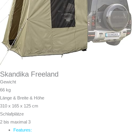
Skandika Freeland
Gewicht
66 kg
Länge & Breite & Höhe
‎310 x 165 x 125 cm
Schlafplätze
2 bis maximal 3
Features: