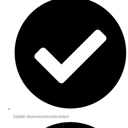
Stabile Aluminiumkonstruktion