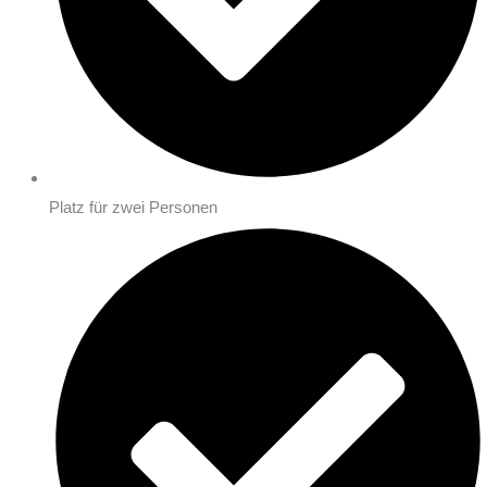
Platz für zwei Personen