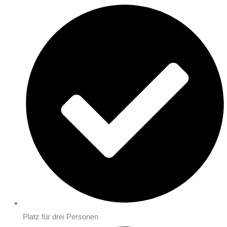
Platz für drei Personen