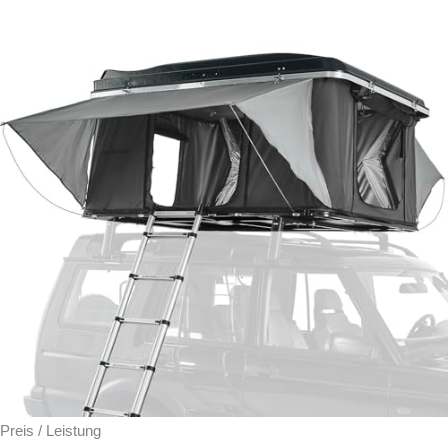
Preis / Leistung