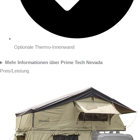
Optionale Thermo-Innenwand
Mehr Informationen über Prime Tech Nevada
Preis/Leistung