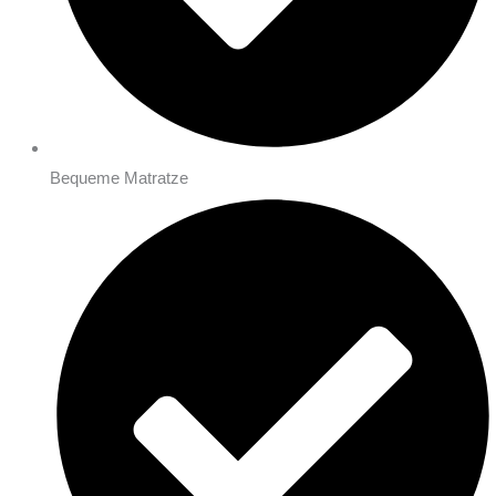
Bequeme Matratze