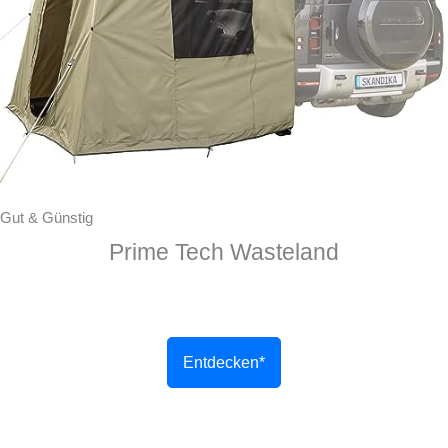
Gut & Günstig
Prime Tech Wasteland
Entdecken*