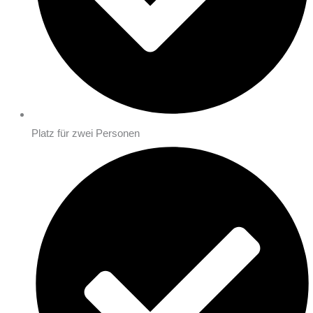
Platz für zwei Personen