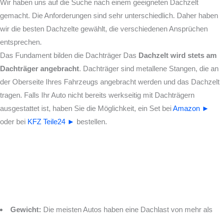
Wir haben uns auf die Suche nach einem geeigneten Dachzelt
gemacht. Die Anforderungen sind sehr unterschiedlich. Daher haben
wir die besten Dachzelte gewählt, die verschiedenen Ansprüchen
entsprechen.
Das Fundament bilden die Dachträger
Das
Dachzelt wird stets am
Dachträger angebracht
. Dachträger sind metallene Stangen, die an
der Oberseite Ihres Fahrzeugs angebracht werden und das Dachzelt
tragen. Falls Ihr Auto nicht bereits werkseitig mit Dachträgern
ausgestattet ist, haben Sie die Möglichkeit, ein Set bei
Amazon ►
oder bei
KFZ Teile24 ►
bestellen.
Gewicht:
Die meisten Autos haben eine Dachlast von mehr als