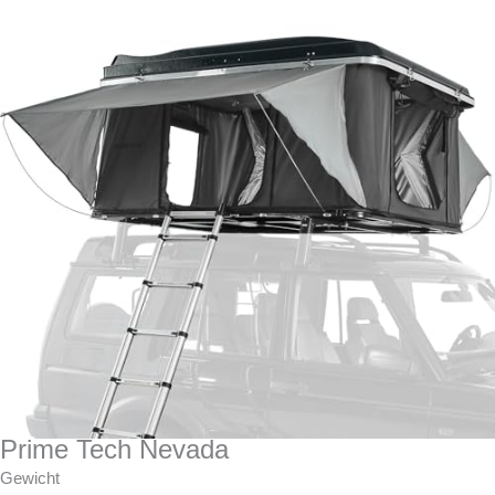
Prime Tech Nevada
Gewicht