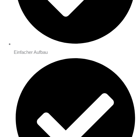
Einfacher Aufbau