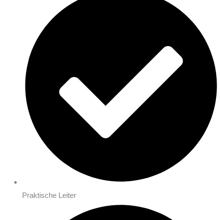
Praktische Leiter