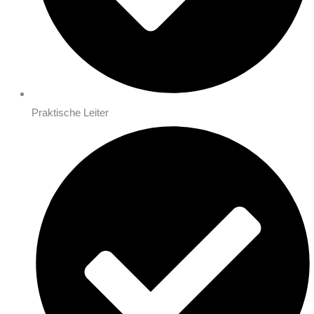
Praktische Leiter